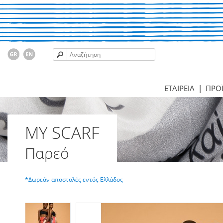
ΕΤΑΙΡΕΙΑ
|
ΠΡΟ
MY SCARF
Παρεό
*Δωρεάν αποστολές εντός Ελλάδος