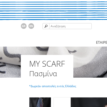
ΕΤΑΙΡΕ
MY SCARF
Πασμίνα
*Δωρεάν αποστολές εντός Ελλάδος