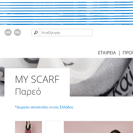
ΕΤΑΙΡΕΙΑ
|
ΠΡΟ
MY SCARF
Παρεό
*Δωρεάν αποστολές εντός Ελλάδος