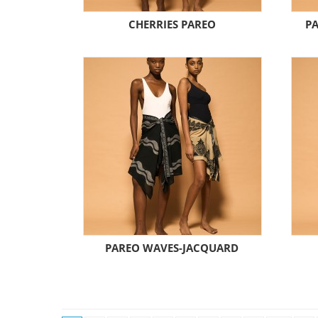
CHERRIES PAREO
PA
PAREO WAVES-JACQUARD