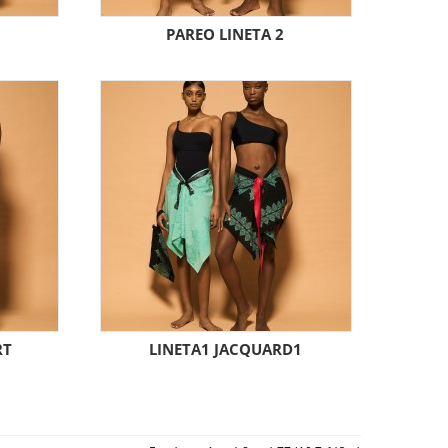
PAREO LINETA 2
RT
LINETA1 JACQUARD1