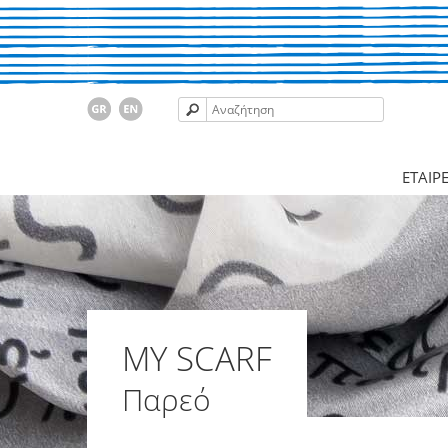
ΕΤΑΙΡΕ
MY SCARF
Παρεό