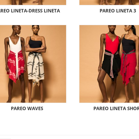
REO LINETA-DRESS LINETA
PAREO LINETA 3
PAREO WAVES
PAREO LINETA SHO