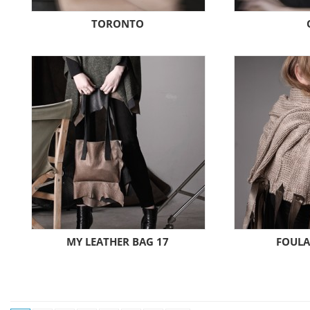
TORONTO
MY LEATHER BAG 17
FOULA