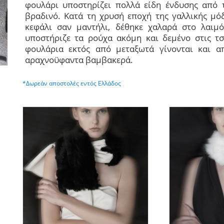
φουλάρι υποστηρίζει πολλά είδη ένδυσης από 
βραδινό.
Κατά τη χρυσή εποχή της γαλλικής μό
κεφάλι σαν μαντήλι, δέθηκε χαλαρά στο λαιμ
υποστήριζε τα ρούχα ακόμη και δεμένο στις τ
φουλάρια εκτός από μεταξωτά γίνονται και α
αραχνοϋφαντα βαμβακερά.
*Δωρεάν αποστολές εντός Ελλάδος